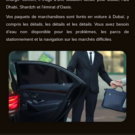
Dhabi, Shardzh et l'émirat d'Oasis.
Vos paquets de marchandises sont livrés en voiture à Dubaï, y
compris les détails, les détails et les détails. Vous avez besoin
d'eau non disponible pour les problèmes, les parcs de
stationnement et la navigation sur les marchés difficiles.