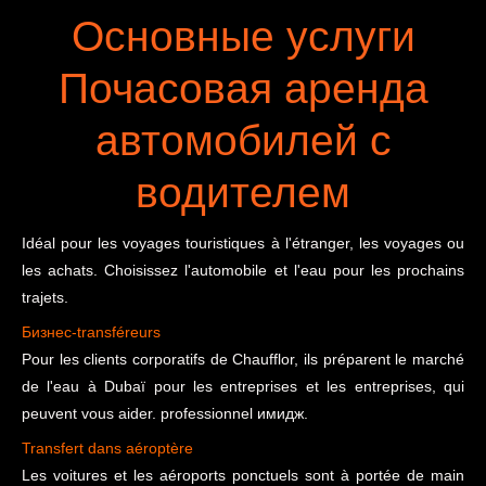
Основные услуги
Почасовая аренда
автомобилей с
водителем
Idéal pour les voyages touristiques à l'étranger, les voyages ou
les achats. Choisissez l'automobile et l'eau pour les prochains
trajets.
Бизнес-transféreurs
Pour les clients corporatifs de Chaufflor, ils préparent le marché
de l'eau à Dubaï pour les entreprises et les entreprises, qui
peuvent vous aider. professionnel имидж.
Transfert
dans
aéroptère
Les voitures et les aéroports ponctuels sont à portée de main