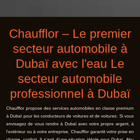
Chaufflor – Le premier
secteur automobile à
Dubaï avec l'eau Le
secteur automobile
professionnel à Dubaï
Chaufflor propose des services automobiles en classe premium
à Dubaï pour les conducteurs de voitures et de voitures. Si vous
envisagez de vous rendre à Dubaï avec votre propre argent, à
l'extérieur ou à votre entreprise, Chaufflor garantit votre prise en
charge. confort, Il s'agit d'une situation idéale pour Dubaï, Abu