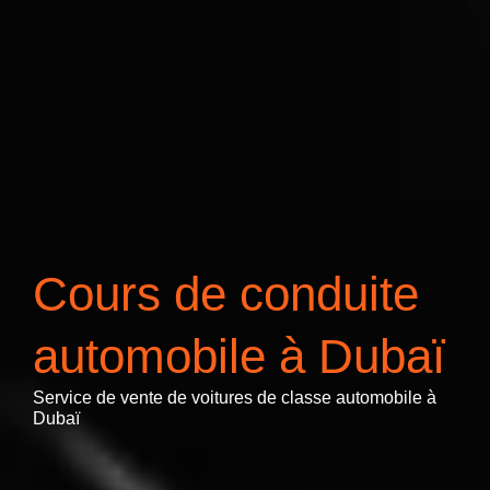
Cours de conduite
automobile à Dubaï
Service de vente de voitures de classe automobile à
Dubaï