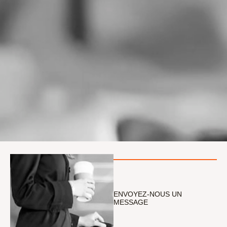
ENVOYEZ-NOUS UN
MESSAGE