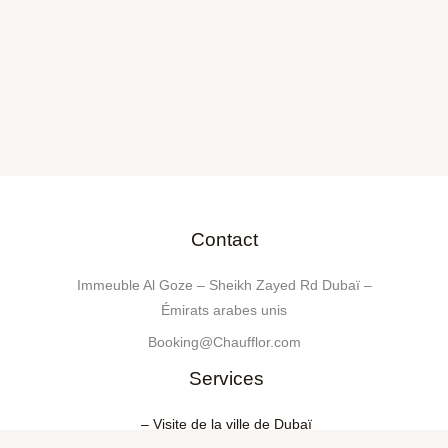
Contact
Immeuble Al Goze – Sheikh Zayed Rd Dubaï –
Émirats arabes unis
Booking@Chaufflor.com
Services
– Visite de la ville de Dubaï