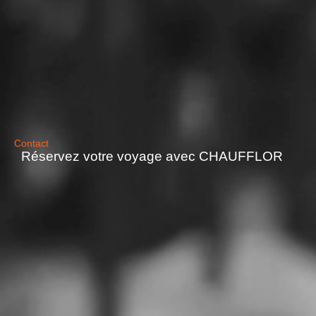
Contact
Réservez votre voyage avec CHAUFFLOR