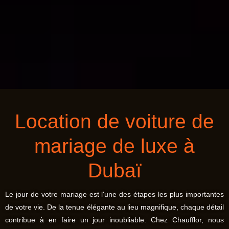
Location de voiture de
mariage de luxe à
Dubaï
Le jour de votre mariage est l'une des étapes les plus importantes
de votre vie. De la tenue élégante au lieu magnifique, chaque détail
contribue à en faire un jour inoubliable. Chez Chaufflor, nous