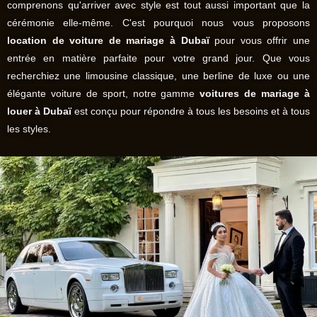
comprenons qu'arriver avec style est tout aussi important que la
cérémonie elle-même. C'est pourquoi nous vous proposons
location de voiture de mariage à Dubaï
pour vous offrir une
entrée en matière parfaite pour votre grand jour. Que vous
recherchiez une limousine classique, une berline de luxe ou une
élégante voiture de sport, notre gamme
voitures de mariage à
louer à Dubaï
est conçu pour répondre à tous les besoins et à tous
les styles.