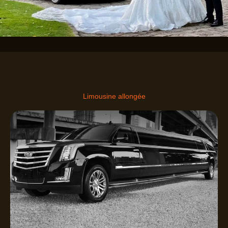
Limousine allongée