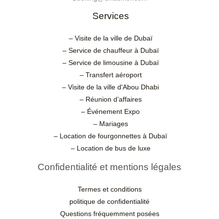
Services
– Visite de la ville de Dubaï
– Service de chauffeur à Dubaï
– Service de limousine à Dubaï
– Transfert aéroport
– Visite de la ville d'Abou Dhabi
– Réunion d’affaires
– Événement Expo
– Mariages
– Location de fourgonnettes à Dubaï
– Location de bus de luxe
Confidentialité et mentions légales
Termes et conditions
politique de confidentialité
Questions fréquemment posées