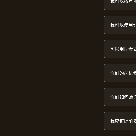
我可以按月
我可以使用
可以用现金
你们的司机
你们如何筛
我应该提前