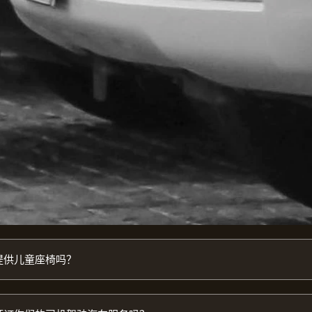
提供儿童座椅吗？