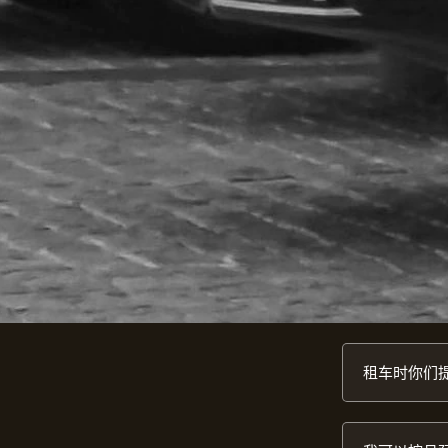
租车时你们