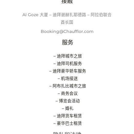
接触
Al Goze 大厦 – 迪拜谢赫扎耶德路 – 阿拉伯联合
酋长国
Booking@Chaufflor.com
服务
– 迪拜城市之旅
– 迪拜司机服务
– 迪拜豪华轿车服务
– 机场接送
– 阿布扎比城市之旅
– 商务会议
– 博览会活动
– 婚礼
– 迪拜货车租赁
– 豪华巴士租赁