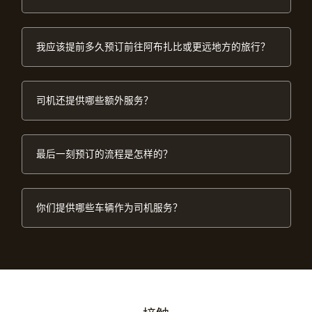
我应该提前多久预订前往阿布扎比或更远地方的旅行？
司机还提供哪些额外服务？
最后一刻预订的流程是怎样的？
你们提供哪些车辆作为司机服务？