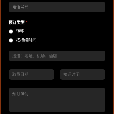
电
*
话
预订类型
*
转移
按持续时间
从
日
期
/
日期
时间
时
预
间
订
*
详
情