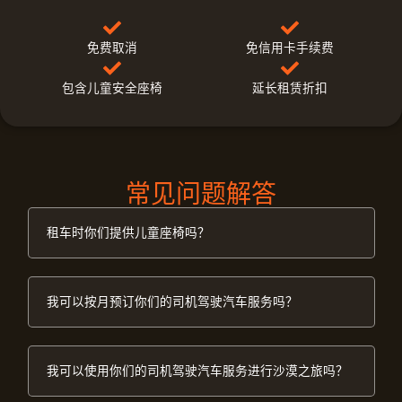
免费取消
免信用卡手续费
包含儿童安全座椅
延长租赁折扣
常见问题解答
租车时你们提供儿童座椅吗？
我可以按月预订你们的司机驾驶汽车服务吗？
我可以使用你们的司机驾驶汽车服务进行沙漠之旅吗？