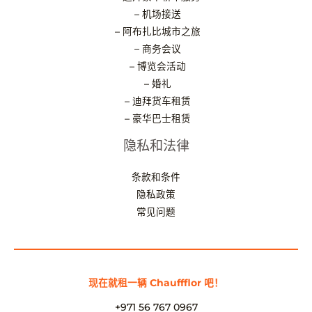
– 机场接送
– 阿布扎比城市之旅
– 商务会议
– 博览会活动
– 婚礼
– 迪拜货车租赁
– 豪华巴士租赁
隐私和法律
条款和条件
隐私政策
常见问题
现在就租一辆 Chauffflor 吧！
+971 56 767 0967