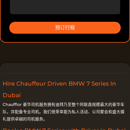
情
预订行程
Hire Chauffeur Driven BMW 7 Series In
Dubai
Chaufflor 豪华司机服务拥有迪拜乃至整个阿联酋规模最大的豪华车
队，并配备专业司机。我们很荣幸能为私人活动、公司聚会和盛大婚
礼提供卓越的司机服务。