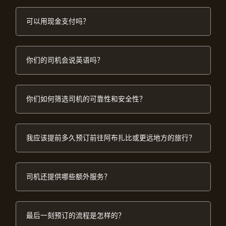
可以用现金支付吗？
你们的司机会说英语吗？
你们如何筛选司机的可靠性和安全性？
我应该提前多久预订前往阿布扎比或更远地方的旅行？
司机还提供哪些额外服务？
最后一刻预订的流程是怎样的？