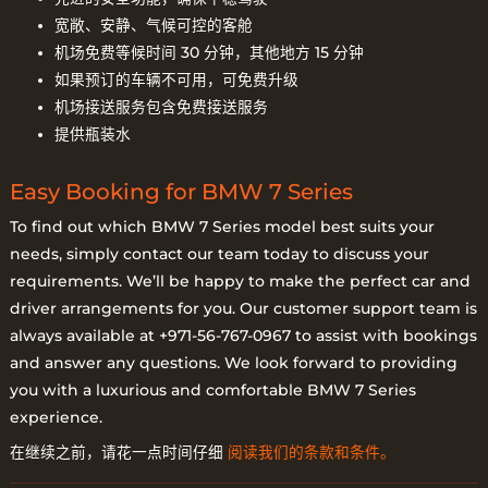
宽敞、安静、气候可控的客舱
机场免费等候时间 30 分钟，其他地方 15 分钟
如果预订的车辆不可用，可免费升级
机场接送服务包含免费接送服务
提供瓶装水
Easy Booking for BMW 7 Series
To find out which BMW 7 Series model best suits your
needs, simply contact our team today to discuss your
requirements. We’ll be happy to make the perfect car and
driver arrangements for you. Our customer support team is
always available at +971-56-767-0967 to assist with bookings
and answer any questions. We look forward to providing
you with a luxurious and comfortable BMW 7 Series
experience.
在继续之前，请花一点时间仔细
阅读我们的条款和条件。