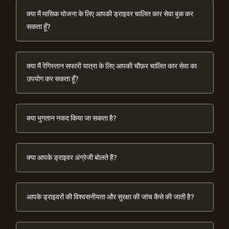
क्या मैं मासिक योजना के लिए आपकी ड्राइवर चालित कार सेवा बुक कर
सकता हूँ?
क्या मैं रेगिस्तान सफारी यात्रा के लिए आपकी चौफ़र चालित कार सेवा का
उपयोग कर सकता हूँ?
क्या भुगतान नकद किया जा सकता है?
क्या आपके ड्राइवर अंग्रेजी बोलते हैं?
आपके ड्राइवरों की विश्वसनीयता और सुरक्षा की जांच कैसे की जाती है?