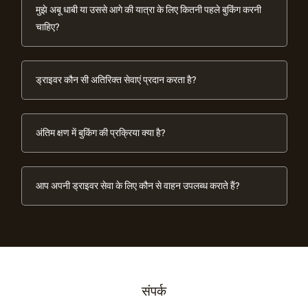
मुझे अबू धाबी या उससे आगे की यात्रा के लिए कितनी पहले बुकिंग करनी
चाहिए?
ड्राइवर कौन सी अतिरिक्त सेवाएं प्रदान करता है?
अंतिम क्षण में बुकिंग की प्रक्रिया क्या है?
आप अपनी ड्राइवर सेवा के लिए कौन से वाहन उपलब्ध कराते हैं?
संपर्क