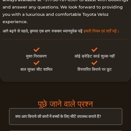
and answer any questions. We look forward to providing
you with a luxurious and comfortable Toyota Veloz
experience.
आगे बढ़ने से पहले, कृपया एक क्षण रुककर ध्यानपूर्वक पढ़ें
हमारी नियम एवं शर्तें पढ़ें।
मुफ़्त निराकरण
कोई क्रेडिट कार्ड शुल्क नहीं
बाल सुरक्षा सीट शामिल
विस्तारित किराये पर छूट
पूछे जाने वाले प्रश्न
क्या आप किराये की कारों में बच्चों के लिए सीटें उपलब्ध कराते हैं?