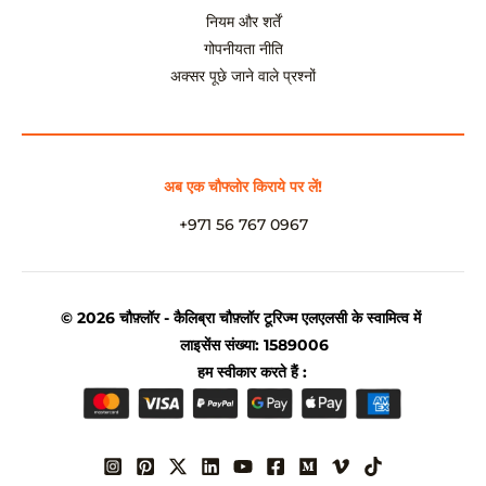
नियम और शर्तें
गोपनीयता नीति
अक्सर पूछे जाने वाले प्रश्नों
अब एक चौफ्लोर किराये पर लें!
+971 56 767 0967
© 2026 चौफ़्लॉर - कैलिब्रा चौफ़्लॉर टूरिज्म एलएलसी के स्वामित्व में
लाइसेंस संख्या: 1589006
हम स्वीकार करते हैं :