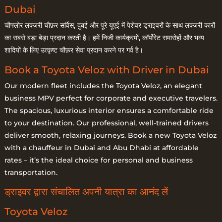
Dubai
चौफ्लोर लक्ज़री चौफ़र सर्विस, दुबई और पूरे यूएई में पेशेवर ड्राइवरों के साथ लक्ज़री कारों
का सबसे बड़ा बेड़ा प्रदान करती है। हमें निजी कार्यक्रमों, कॉर्पोरेट समारोहों और भव्य
शादियों के लिए उत्कृष्ट चौफ़र सेवा प्रदान करने पर गर्व है।
Book a Toyota Veloz with Driver in Dubai
Our modern fleet includes the Toyota Veloz, an elegant
business MPV perfect for corporate and executive travelers.
The spacious, luxurious interior ensures a comfortable ride
to your destination. Our professional, well-trained drivers
deliver smooth, relaxing journeys. Book a new Toyota Veloz
with a chauffeur in Dubai and Abu Dhabi at affordable
rates – it’s the ideal choice for personal and business
transportation.
ड्राइवर द्वारा संचालित अपनी यात्रा का आनंद लें
Toyota Veloz