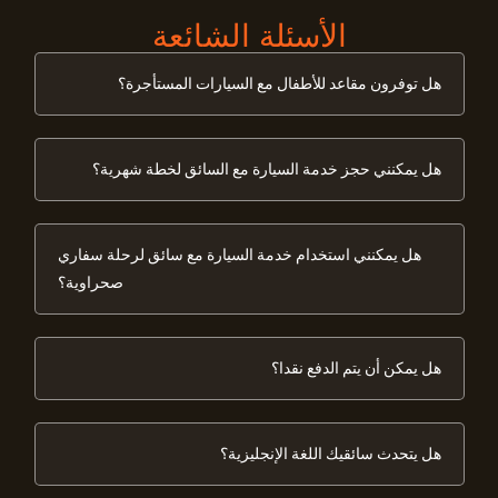
الأسئلة الشائعة
هل توفرون مقاعد للأطفال مع السيارات المستأجرة؟
هل يمكنني حجز خدمة السيارة مع السائق لخطة شهرية؟
هل يمكنني استخدام خدمة السيارة مع سائق لرحلة سفاري
صحراوية؟
هل يمكن أن يتم الدفع نقدا؟
هل يتحدث سائقيك اللغة الإنجليزية؟