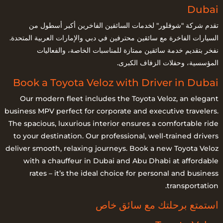
Dubai
تقدم شركة "شوفلور" لخدمات السائقين الفاخرين أكبر أسطول من
السيارات الفاخرة مع سائقين محترفين في دبي والإمارات العربية المتحدة.
نفخر بتقديم خدمة سائقين ممتازة للمناسبات الخاصة، والفعاليات
المؤسسية، وحفلات الزفاف الكبرى.
Book a Toyota Veloz with Driver in Dubai
Our modern fleet includes the Toyota Veloz, an elegant
business MPV perfect for corporate and executive travelers.
The spacious, luxurious interior ensures a comfortable ride
to your destination. Our professional, well-trained drivers
deliver smooth, relaxing journeys. Book a new Toyota Veloz
with a chauffeur in Dubai and Abu Dhabi at affordable
rates – it’s the ideal choice for personal and business
transportation.
استمتع برحلتك مع سائق خاص