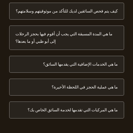
كيف يتم فحص السائقين لديك للتأكد من موثوقيتهم وسلامتهم؟
ما هي المدة المسبقة التي يجب أن أقوم فيها بحجز الرحلات
إلى أبو ظبي أو ما بعدها؟
ما هي الخدمات الإضافية التي يقدمها السائق؟
ما هي عملية الحجز في اللحظة الأخيرة؟
ما هي المركبات التي تقدمها لخدمة السائق الخاص بك؟