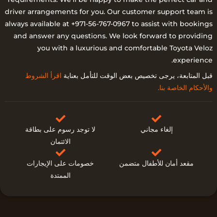
driver arrangements for you. Our customer support team is
always available at +971-56-767-0967 to assist with bookings
and answer any questions. We look forward to providing
you with a luxurious and comfortable Toyota Veloz
experience.
قبل المتابعة، يرجى تخصيص بعض الوقت للتأمل بعناية
اقرأ الشروط
والأحكام الخاصة بنا.
إلغاء مجاني
لا توجد رسوم على بطاقة
الائتمان
مقعد أمان للأطفال متضمن
خصومات على الإيجارات
الممتدة