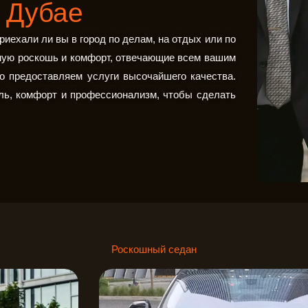
в Дубае
риехали ли вы в город по делам, на отдых или по
ную роскошь и комфорт, отвечающие всем вашим
то предоставляем услуги высочайшего качества.
иль, комфорт и профессионализм, чтобы сделать
Роскошный седан