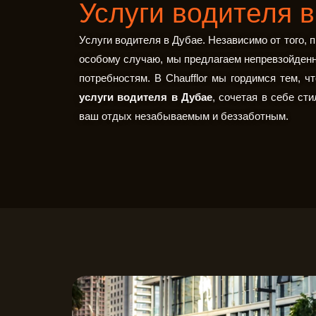
Услуги водителя 
Услуги водителя в Дубае. Независимо от того, п
особому случаю, мы предлагаем непревзойден
потребностям. В Chaufflor мы гордимся тем, ч
услуги водителя в Дубае
, сочетая в себе ст
ваш отдых незабываемым и беззаботным.