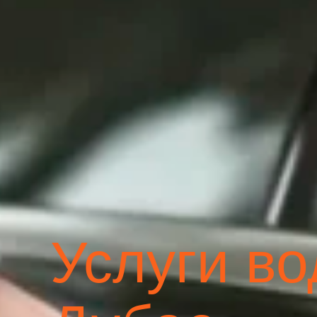
Услуги во