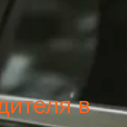
дителя в