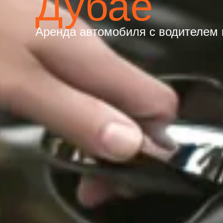
Дубае
Аренда автомобиля с водителем 