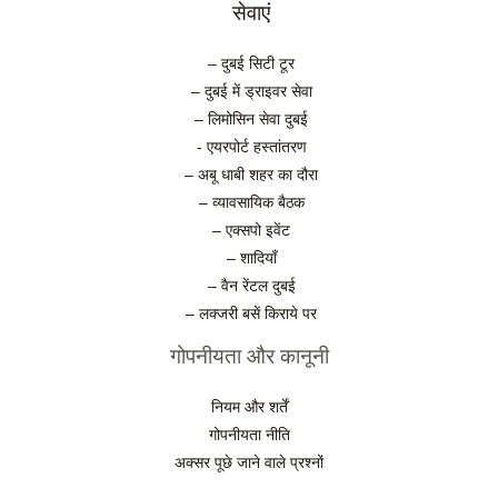
सेवाएं
– दुबई सिटी टूर
– दुबई में ड्राइवर सेवा
– लिमोसिन सेवा दुबई
- एयरपोर्ट हस्तांतरण
– अबू धाबी शहर का दौरा
– व्यावसायिक बैठक
– एक्सपो इवेंट
– शादियाँ
– वैन रेंटल दुबई
– लक्जरी बसें किराये पर
गोपनीयता और कानूनी
नियम और शर्तें
गोपनीयता नीति
अक्सर पूछे जाने वाले प्रश्नों