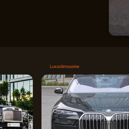
Luxuslimousine