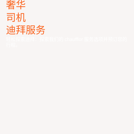
奢华
司机
迪拜服务
轻松探索迪拜：探索我们的 chaufflor 服务选项并预订您的
行程。