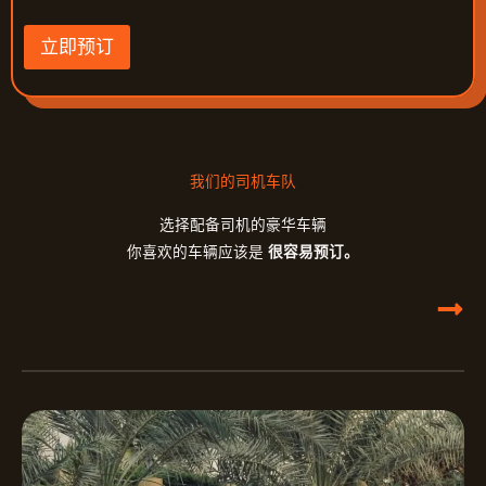
立即预订
我们的司机车队
选择配备司机的豪华车辆
你喜欢的车辆应该是
很容易预订。