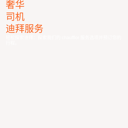
奢华
司机
迪拜服务
轻松探索迪拜：探索我们的 chaufflor 服务选项并预订您的
行程。