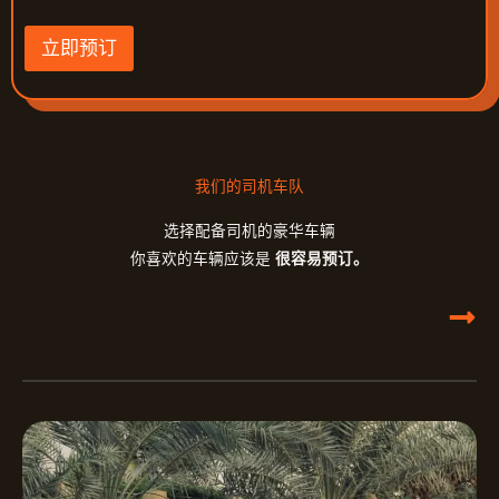
立即预订
我们的司机车队
选择配备司机的豪华车辆
你喜欢的车辆应该是
很容易预订。