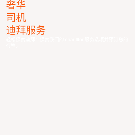
奢华
司机
迪拜服务
轻松探索迪拜：探索我们的 chaufflor 服务选项并预订您的
行程。