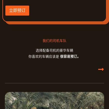
立即预订
我们的司机车队
选择配备司机的豪华车辆
你喜欢的车辆应该是
很容易预订。