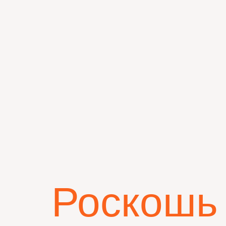
Роскошь