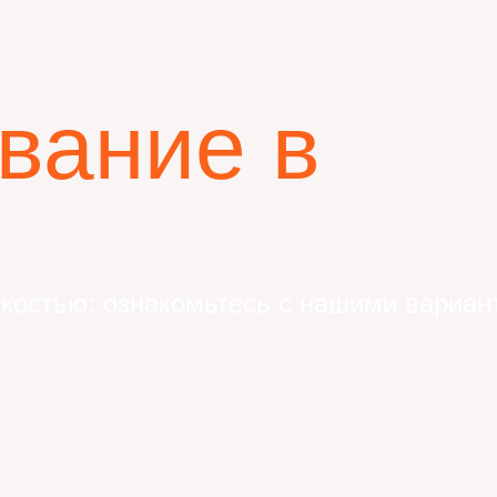
вание в
гкостью: ознакомьтесь с нашими вариан