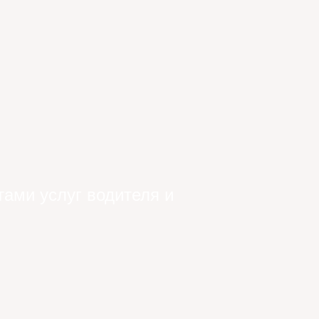
тами услуг водителя и