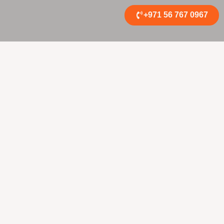
+971 56 767 0967