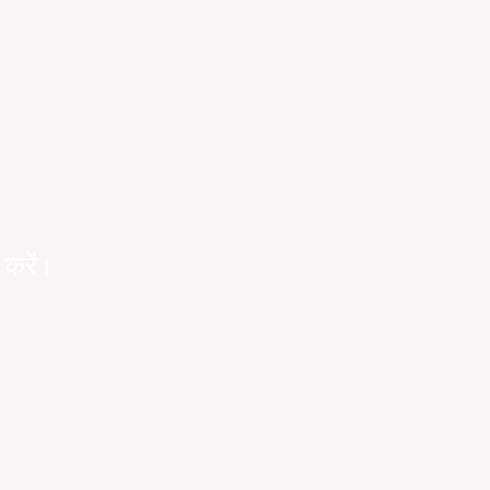
 करें।