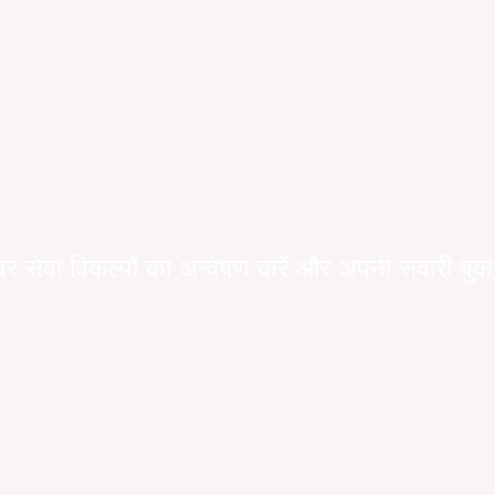
वर सेवा विकल्पों का अन्वेषण करें और अपनी सवारी बुक