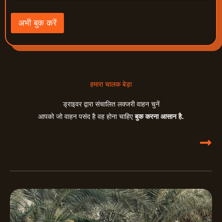
र
ण
अभी बुक करें
हमारा चालक बेड़ा
ड्राइवर द्वारा संचालित लक्जरी वाहन चुनें
आपको जो वाहन पसंद है वह होना चाहिए
बुक करना आसान है.