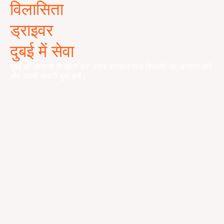
विलासिता
ड्राइवर
दुबई में सेवा
दुबई की आसानी से खोज करें: हमारे ड्राइवर सेवा विकल्पों का अन्वेषण करें
और अपनी सवारी बुक करें।