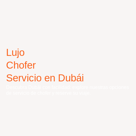
Lujo
Chofer
Servicio en Dubái
Descubra Dubái con facilidad: explore nuestras opciones
de servicio de chofer y reserve su viaje.