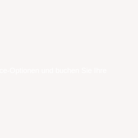
ice-Optionen und buchen Sie Ihre