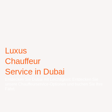
Luxus
Chauffeur
Service in Dubai
Entdecken Sie Dubai mit Leichtigkeit: Entdecken Sie
unsere Chauffeurservice-Optionen und buchen Sie Ihre
Fahrt.