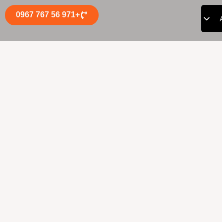
+971 56 767 0967